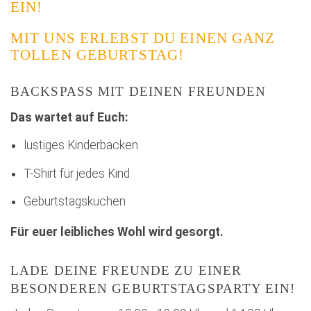
EIN!
MIT UNS ERLEBST DU EINEN GANZ
TOLLEN GEBURTSTAG!
BACKSPASS MIT DEINEN FREUNDEN
Das wartet auf Euch:
lustiges Kinderbacken
T-Shirt für jedes Kind
Geburtstagskuchen
Für euer leibliches Wohl wird gesorgt.
LADE DEINE FREUNDE ZU EINER
BESONDEREN GEBURTSTAGSPARTY EIN!