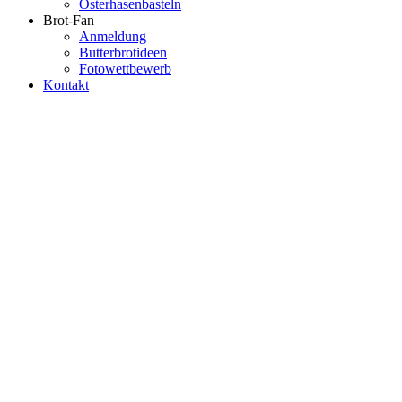
Osterhasenbasteln
Brot-Fan
Anmeldung
Butterbrotideen
Fotowettbewerb
Kontakt